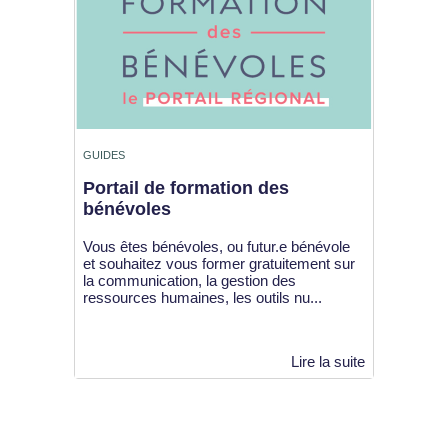
GUIDES
Portail de formation des
bénévoles
Vous êtes bénévoles, ou futur.e bénévole
et souhaitez vous former gratuitement sur
la communication, la gestion des
ressources humaines, les outils nu...