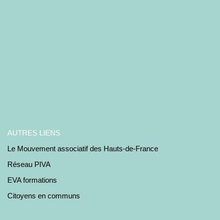
AUTRES LIENS
Le Mouvement associatif des Hauts-de-France
Réseau PIVA
EVA formations
Citoyens en communs