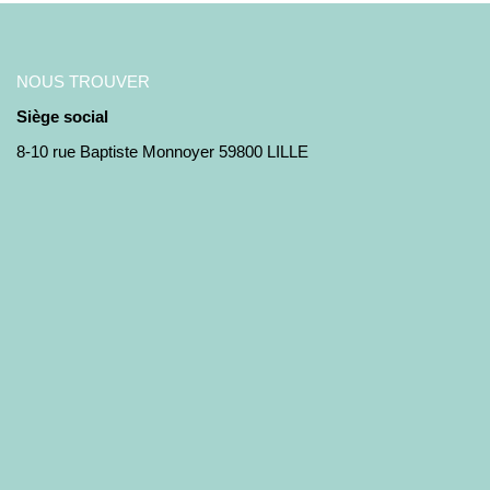
NOUS TROUVER
Siège social
8-10 rue Baptiste Monnoyer 59800 LILLE