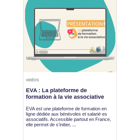
VIDÉOS
EVA : La plateforme de
formation à la vie associative
EVA est une plateforme de formation en
ligne dédiée aux bénévoles et salarié·es
associatifs. Accessible partout en France,
elle permet de s’initier, ...