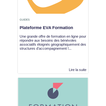
GUIDES
Plateforme EVA Formation
Une grande offre de formation en ligne pour
répondre aux besoins des bénévoles
associatifs éloignés géographiquement des
structures d'accompagnement !...