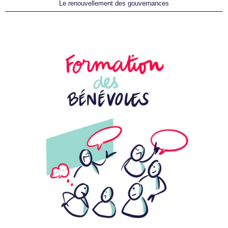
Le renouvellement des gouvernances