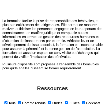
La formation facilite la prise de responsabilité des bénévoles, et
plus particulièrement des dirigeant.es. Elle permet de rassurer,
motiver, et fidéliser les personnes engagées en leur apportant des
connaissances en matière juridique et comptable ou des
informations en termes de gestion des ressources humaines et
d’obtention de financements par exemple. Véritable levier de
développement du tissu associatif, la formation est incontournable
pour assurer la pérennité et la bonne gestion de l’association. La
formation est aussi un espace de convivialité et d’échanges qui
permet de vivifier l’implication des bénévoles.
Plusieurs dispositifs sont proposés à l’ensemble des bénévoles
pour qu’ils et elles puissent se former régulièrement.
Ressources
Tous
Compte rendus
Etudes
Guides
Podcasts