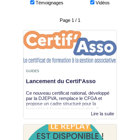
Témoignages
Vidéos
Page 1 / 1
GUIDES
Lancement du Certif’Asso
Ce nouveau certificat national, développé
par la DJEPVA, remplace le CFGA et
propose un cadre structuré pour la
formation à la gestion associative. Il...