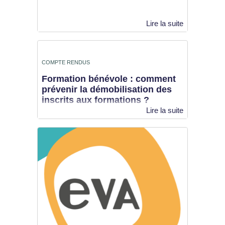
COMPTE RENDUS
Formation bénévole : comment
prévenir la démobilisation des
inscrits aux formations ?