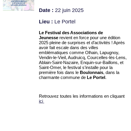
Date :
22 juin 2025
Lieu :
Le Portel
Le Festival des Associations de
Jeunesse
revient en force pour une édition
2025 pleine de surprises et d’activités ! Après
avoir fait escale dans des villes
emblématiques comme Olhain, Lapugnoy,
Vendin-le-Vieil, Audruicq, Courcelles-lès-Lens,
Ablain-Saint-Nazaire, Enquin-sur-Baillons, et
Saint-Omer, le festival s’installe pour la
première fois dans le
Boulonnais
, dans la
charmante commune de
Le Portel
.
Retrouvez toutes les informations en cliquant
ici