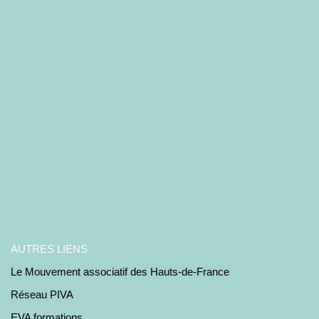
AUTRES LIENS
Le Mouvement associatif des Hauts-de-France
Réseau PIVA
EVA formations