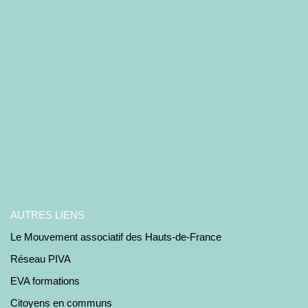
AUTRES LIENS
Le Mouvement associatif des Hauts-de-France
Réseau PIVA
EVA formations
Citoyens en communs