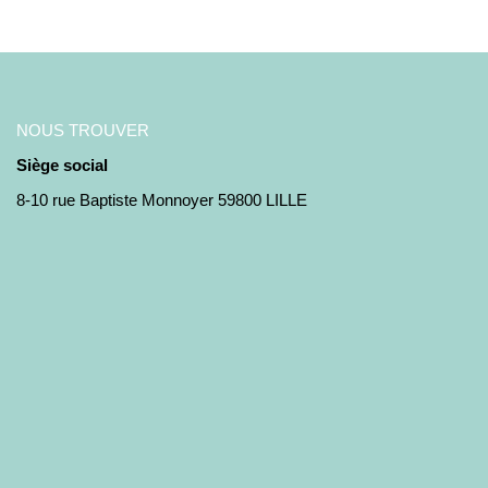
NOUS TROUVER
Siège social
8-10 rue Baptiste Monnoyer 59800 LILLE