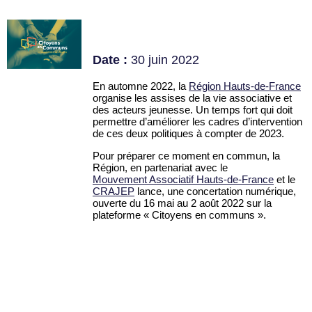
Date :
30 juin 2022
En automne 2022, la
Région Hauts-de-France
organise les assises de la vie associative et
des acteurs jeunesse. Un temps fort qui doit
permettre d’améliorer les cadres d’intervention
de ces deux politiques à compter de 2023.
Pour préparer ce moment en commun, la
Région, en partenariat avec le
Mouvement Associatif Hauts-de-France
et le
CRAJEP
lance, une concertation numérique,
ouverte du 16 mai au 2 août 2022 sur la
plateforme « Citoyens en communs ».