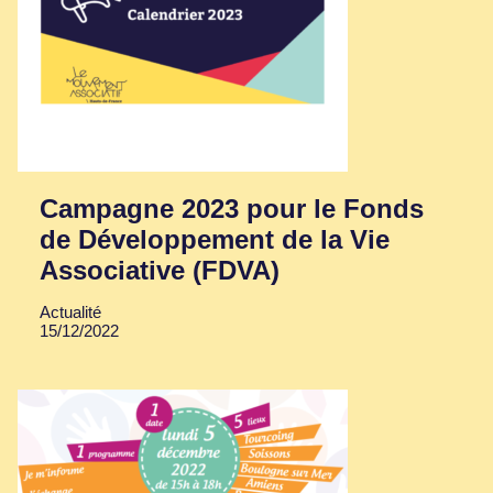
Campagne 2023 pour le Fonds
de Développement de la Vie
Associative (FDVA)
Actualité
15/12/2022