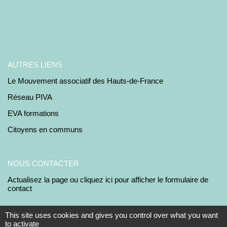
AUTRES LIENS
Le Mouvement associatif des Hauts-de-France
Réseau PIVA
EVA formations
Citoyens en communs
NOUS CONTACTER
Actualisez la page ou cliquez ici pour afficher le formulaire de
contact
This site uses cookies and gives you control over what you want
to activate