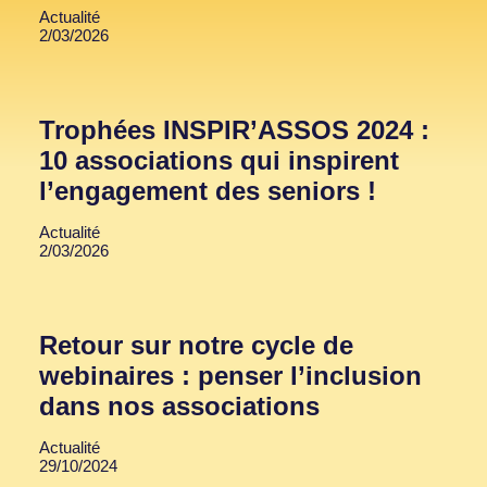
Actualité
2/03/2026
Trophées INSPIR’ASSOS 2024 :
10 associations qui inspirent
l’engagement des seniors !
Actualité
2/03/2026
Retour sur notre cycle de
webinaires : penser l’inclusion
dans nos associations
Actualité
29/10/2024