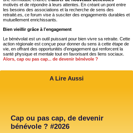
motivés et de répondre à leurs attentes. En créant un pont entre
les besoins des associations et la recherche de sens des
retraité.es, ce forum vise à susciter des engagements durables et
mutuellement enrichissants.
Bien vieillir grâce à l’engagement
Le bénévolat est un outil puissant pour bien vivre sa retraite. Cette
action régionale est conçue pour donner du sens à cette étape de
vie, en offrant des opportunités d’engagement qui renforcent la
santé physique et mentale tout en favorisant des liens sociaux.
Alors, cap ou pas cap... de devenir bénévole ?
A Lire Aussi
Cap ou pas cap, de devenir
bénévole ? #2026