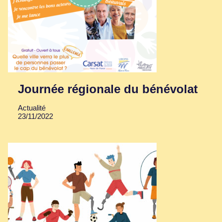
Journée régionale du bénévolat
Actualité
23/11/2022