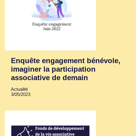
Enquête engagement bénévole,
imaginer la participation
associative de demain
Actualité
3/05/2023