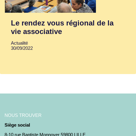
Le rendez vous régional de la
vie associative
Actualité
30/09/2022
NOUS TROUVER
Siège social
8-10 rue Baptiste Monnoyer 59800 LILLE