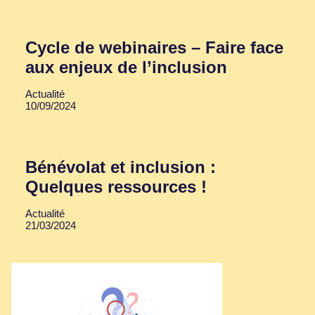
Cycle de webinaires – Faire face
aux enjeux de l’inclusion
Actualité
10/09/2024
Bénévolat et inclusion :
Quelques ressources !
Actualité
21/03/2024