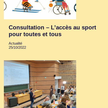
Consultation – L’accès au sport
pour toutes et tous
Actualité
25/10/2022